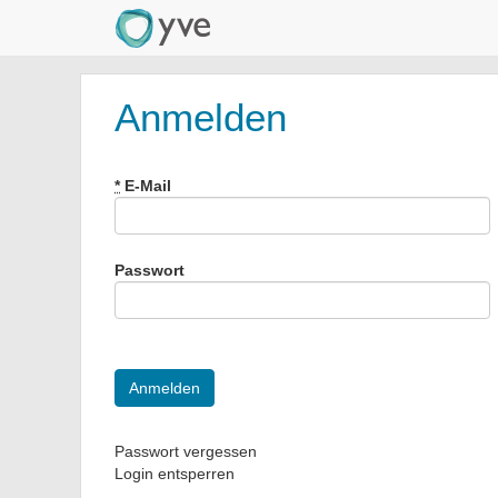
Anmelden
*
E-Mail
Passwort
Passwort vergessen
Login entsperren