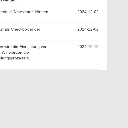
zu werden.
enfeld 'Newsletter' können
2024-12-02
tzt als Checkbox in der
2024-12-02
 wird die Einrichtung von
2024-10-19
. Wir werden die
ellungsprozess zu