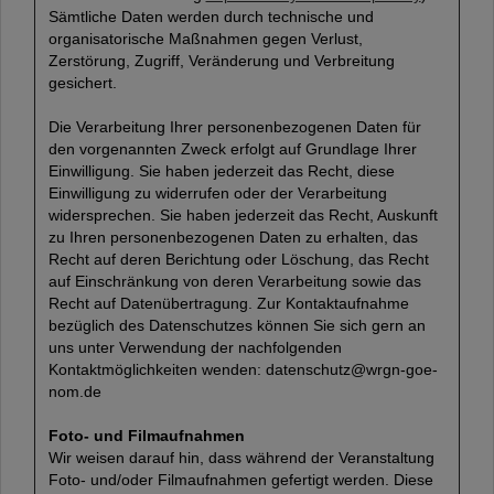
Sämtliche Daten werden durch technische und
organisatorische Maßnahmen gegen Verlust,
Zerstörung, Zugriff, Veränderung und Verbreitung
gesichert.
Die Verarbeitung Ihrer personenbezogenen Daten für
den vorgenannten Zweck erfolgt auf Grundlage Ihrer
Einwilligung. Sie haben jederzeit das Recht, diese
Einwilligung zu widerrufen oder der Verarbeitung
widersprechen. Sie haben jederzeit das Recht, Auskunft
zu Ihren personenbezogenen Daten zu erhalten, das
Recht auf deren Berichtung oder Löschung, das Recht
auf Einschränkung von deren Verarbeitung sowie das
Recht auf Datenübertragung. Zur Kontaktaufnahme
bezüglich des Datenschutzes können Sie sich gern an
uns unter Verwendung der nachfolgenden
Kontaktmöglichkeiten wenden: datenschutz@wrgn-goe-
nom.de
Foto- und Filmaufnahmen
Wir weisen darauf hin, dass während der Veranstaltung
Foto- und/oder Filmaufnahmen gefertigt werden. Diese