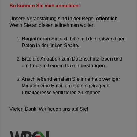
So können Sie sich anmelden:
Unsere Veranstaltung sind in der Regel
öffentlich
.
Wenn Sie an diesen teilnehmen wollen,
Registrieren
Sie sich bitte mit den notwendigen
Daten in der linken Spalte.
Bitte die Angaben zum Datenschutz
lesen
und
am Ende mit einem Haken
bestätigen
.
Anschließend erhalten Sie innerhalb weniger
Minuten eine Email um die eingetragene
Emailadresse verifizieren zu können
Vielen Dank! Wir freuen uns auf Sie!