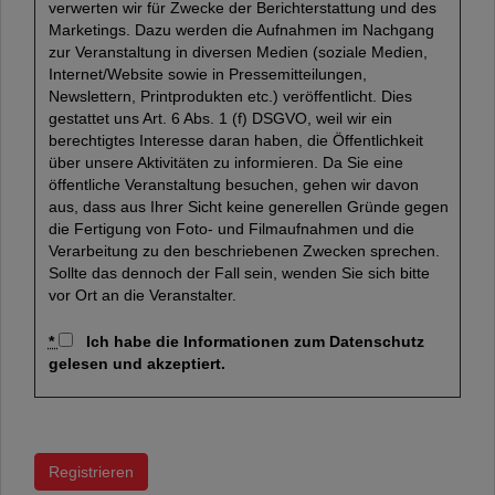
verwerten wir für Zwecke der Berichterstattung und des
Marketings. Dazu werden die Aufnahmen im Nachgang
zur Veranstaltung in diversen Medien (soziale Medien,
Internet/Website sowie in Pressemitteilungen,
Newslettern, Printprodukten etc.) veröffentlicht. Dies
gestattet uns Art. 6 Abs. 1 (f) DSGVO, weil wir ein
berechtigtes Interesse daran haben, die Öffentlichkeit
über unsere Aktivitäten zu informieren. Da Sie eine
öffentliche Veranstaltung besuchen, gehen wir davon
aus, dass aus Ihrer Sicht keine generellen Gründe gegen
die Fertigung von Foto- und Filmaufnahmen und die
Verarbeitung zu den beschriebenen Zwecken sprechen.
Sollte das dennoch der Fall sein, wenden Sie sich bitte
vor Ort an die Veranstalter.
*
Ich habe die Informationen zum Datenschutz
gelesen und akzeptiert.