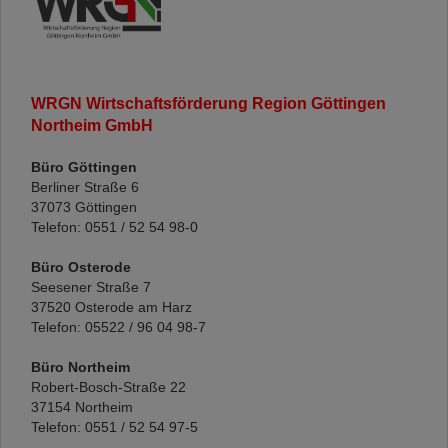
WRGN Wirtschaftsförderung Region Göttingen
Northeim GmbH
Büro Göttingen
Berliner Straße 6
37073 Göttingen
Telefon: 0551 / 52 54 98-0
Büro Osterode
Seesener Straße 7
37520 Osterode am Harz
Telefon: 05522 / 96 04 98-7
Büro Northeim
Robert-Bosch-Straße 22
37154 Northeim
Telefon: 0551 / 52 54 97-5