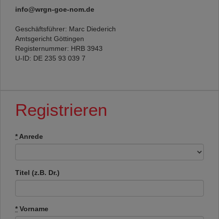
info@wrgn-goe-nom.de
Geschäftsführer: Marc Diederich
Amtsgericht Göttingen
Registernummer: HRB 3943
U-ID: DE 235 93 039 7
Registrieren
*
Anrede
Titel (z.B. Dr.)
*
Vorname