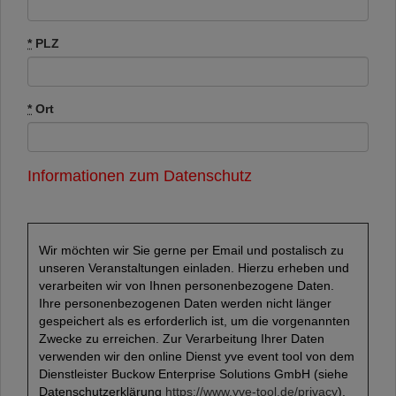
*
PLZ
*
Ort
Informationen zum Datenschutz
Wir möchten wir Sie gerne per Email und postalisch zu
unseren Veranstaltungen einladen. Hierzu erheben und
verarbeiten wir von Ihnen personenbezogene Daten.
Ihre personenbezogenen Daten werden nicht länger
gespeichert als es erforderlich ist, um die vorgenannten
Zwecke zu erreichen. Zur Verarbeitung Ihrer Daten
verwenden wir den online Dienst yve event tool von dem
Dienstleister Buckow Enterprise Solutions GmbH (siehe
Datenschutzerklärung
https://www.yve-tool.de/privacy
).