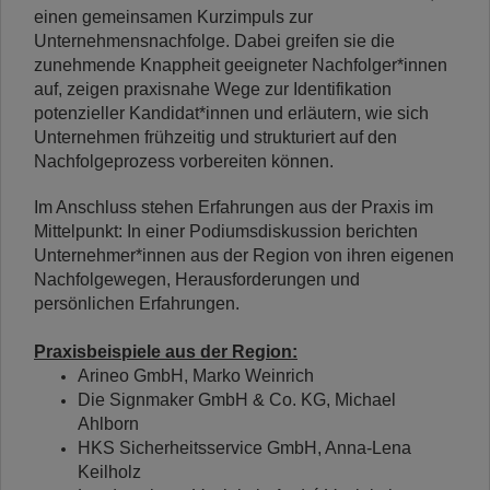
einen gemeinsamen Kurzimpuls zur
Unternehmensnachfolge. Dabei greifen sie die
zunehmende Knappheit geeigneter Nachfolger*innen
auf, zeigen praxisnahe Wege zur Identifikation
potenzieller Kandidat*innen und erläutern, wie sich
Unternehmen frühzeitig und strukturiert auf den
Nachfolgeprozess vorbereiten können.
Im Anschluss stehen Erfahrungen aus der Praxis im
Mittelpunkt: In einer Podiumsdiskussion berichten
Unternehmer*innen aus der Region von ihren eigenen
Nachfolgewegen, Herausforderungen und
persönlichen Erfahrungen.
Praxisbeispiele aus der Region:
Arineo GmbH, Marko Weinrich
Die Signmaker GmbH & Co. KG, Michael
Ahlborn
HKS Sicherheitsservice GmbH, Anna-Lena
Keilholz