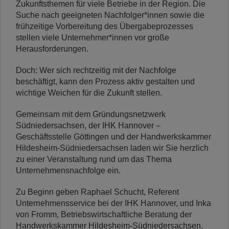
Zukunftsthemen für viele Betriebe in der Region. Die
Suche nach geeigneten Nachfolger*innen sowie die
frühzeitige Vorbereitung des Übergabeprozesses
stellen viele Unternehmer*innen vor große
Herausforderungen.
Doch: Wer sich rechtzeitig mit der Nachfolge
beschäftigt, kann den Prozess aktiv gestalten und
wichtige Weichen für die Zukunft stellen.
Gemeinsam mit dem Gründungsnetzwerk
Südniedersachsen, der IHK Hannover –
Geschäftsstelle Göttingen und der Handwerkskammer
Hildesheim-Südniedersachsen laden wir Sie herzlich
zu einer Veranstaltung rund um das Thema
Unternehmensnachfolge ein.
Zu Beginn geben Raphael Schucht, Referent
Unternehmensservice bei der IHK Hannover, und Inka
von Fromm, Betriebswirtschaftliche Beratung der
Handwerkskammer Hildesheim-Südniedersachsen,