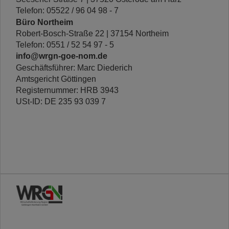
Telefon: 05522 / 96 04 98 - 7
Büro Northeim
Robert-Bosch-Straße 22 | 37154 Northeim
Telefon: 0551 / 52 54 97 - 5
info@wrgn-goe-nom.de
Geschäftsführer: Marc Diederich
Amtsgericht Göttingen
Registernummer: HRB 3943
USt-ID: DE 235 93 039 7