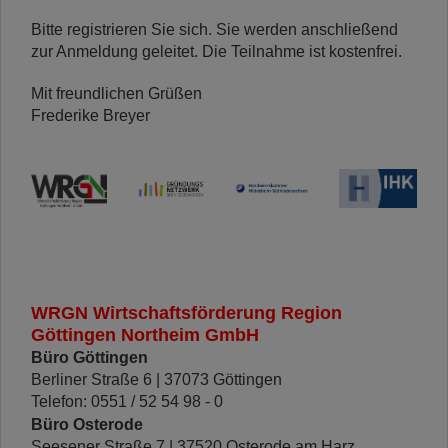
Bitte registrieren Sie sich. Sie werden anschließend
zur Anmeldung geleitet. Die Teilnahme ist kostenfrei.
Mit freundlichen Grüßen
Frederike Breyer
WRGN Wirtschaftsförderung Region
Göttingen Northeim GmbH
Büro Göttingen
Berliner Straße 6 | 37073 Göttingen
Telefon: 0551 / 52 54 98 - 0
Büro Osterode
Seesener Straße 7 |
37520 Osterode am Harz