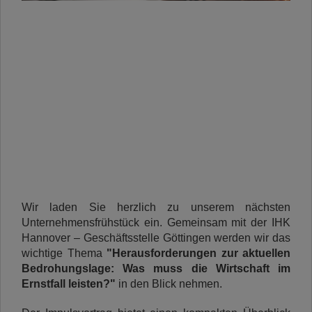
Wir laden Sie herzlich zu unserem nächsten
Unternehmensfrühstück ein. Gemeinsam mit der IHK
Hannover – Geschäftsstelle Göttingen werden wir das
wichtige Thema
"Herausforderungen zur aktuellen
Bedrohungslage: Was muss die Wirtschaft im
Ernstfall leisten?"
in den Blick nehmen.