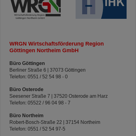
WRGN Wirtschaftsförderung Region
Göttingen Northeim GmbH
Büro Göttingen
Berliner Straße 6 | 37073 Göttingen
Telefon: 0551 / 52 54 98 - 0
Büro Osterode
Seesener Straße 7 |
37520 Osterode am Harz
Telefon: 05522 / 96 04 98 - 7
Büro Northeim
Robert-Bosch-Straße 22 | 37154 Northeim
Telefon: 0551 / 52 54 97-5