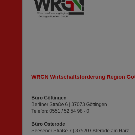
WRGN Wirtschaftsförderung Region
Büro Göttingen
Berliner Straße 6 | 37073 Göttingen
Telefon: 0551 / 52 54 98 - 0
Büro Osterode
Seesener Straße 7 |
37520 Osterode am Harz