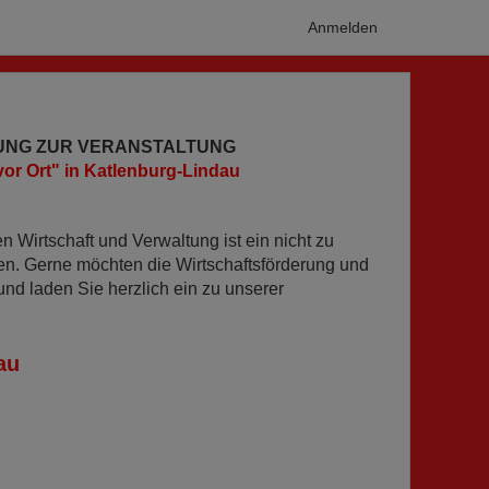
Anmelden
UNG ZUR VERANSTALTUNG
r Ort" in Katlenburg-Lindau
 Wirtschaft und Verwaltung ist ein nicht zu
gten. Gerne möchten die Wirtschaftsförderung und
nd laden Sie herzlich ein zu unserer
au