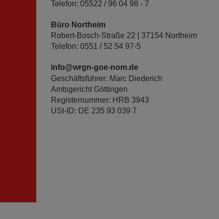
Telefon: 05522 / 96 04 98 - 7
Büro Northeim
Robert-Bosch-Straße 22 | 37154 Northeim
Telefon: 0551 / 52 54 97-5
info@wrgn-goe-nom.de
Geschäftsführer: Marc Diederich
Amtsgericht Göttingen
Registernummer: HRB 3943
USt-ID: DE 235 93 039 7