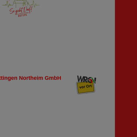
 Göttingen Northeim GmbH